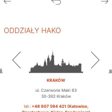
ODDZIAŁY HAKO
KRAKÓW
ul. Czerwone Maki 63
30-392 Kraków
tel.:
+48 607 594 421 (Katowice,