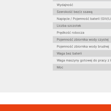
Wydajność
Szerokość bez/z ssawą
Napięcie / Pojemność baterii (GiV/Li
Liczba szczotek
Prędkość robocza
Pojemność zbiornika wody czystej
Pojemność zbiornika wody brudnej
Waga bez baterii
Waga maszyny gotowej do pracy z b
Moc