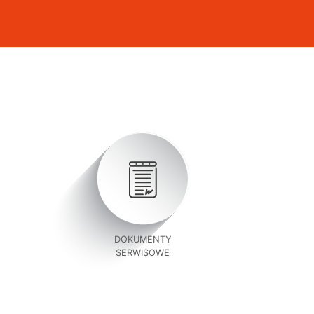
DOKUMENTY
SERWISOWE