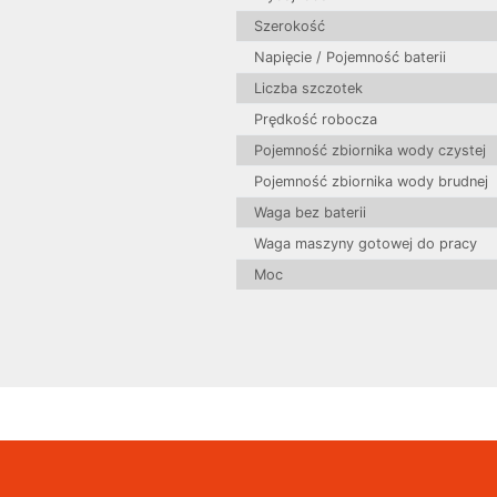
Szerokość
Napięcie / Pojemność baterii
Liczba szczotek
Prędkość robocza
Pojemność zbiornika wody czystej
Pojemność zbiornika wody brudnej
Waga bez baterii
Waga maszyny gotowej do pracy
Moc