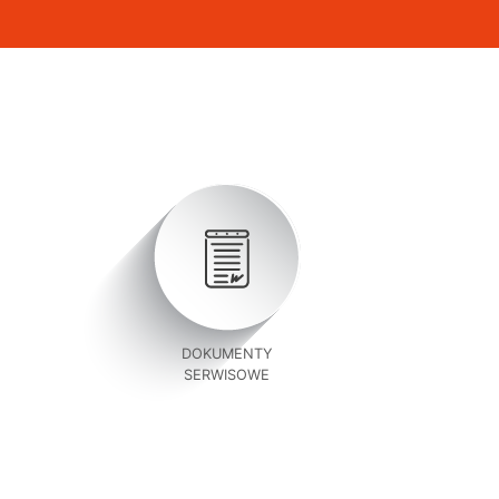
DOKUMENTY
SERWISOWE