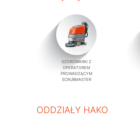
SZOROWARKI Z
OPERATOREM
PROWADZĄCYM
SCRUBMASTER
ODDZIAŁY HAKO