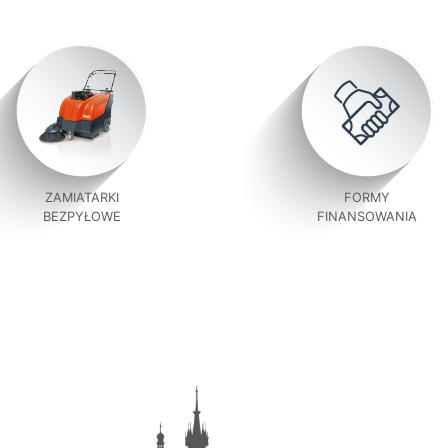
ZAMIATARKI
FORMY
BEZPYŁOWE
FINANSOWANIA