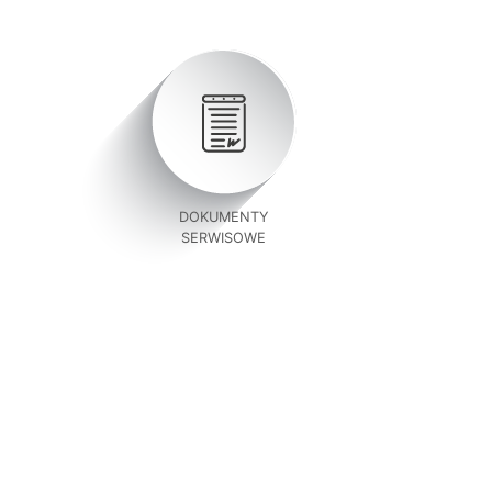
DOKUMENTY
SERWISOWE