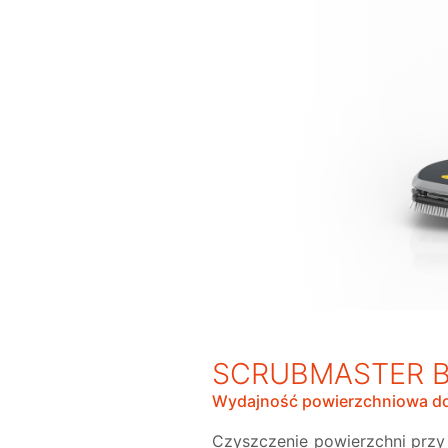
SCRUBMASTER 
Wydajność powierzchniowa d
Czyszczenie powierzchni przy