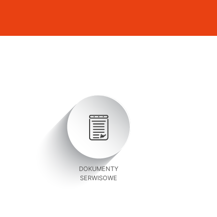
DOKUMENTY
SERWISOWE