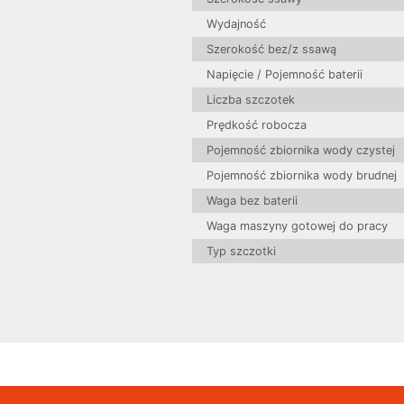
Wydajność
Szerokość bez/z ssawą
Napięcie / Pojemność baterii
Liczba szczotek
Prędkość robocza
Pojemność zbiornika wody czystej
Pojemność zbiornika wody brudnej
Waga bez baterii
Waga maszyny gotowej do pr
Typ szczotki