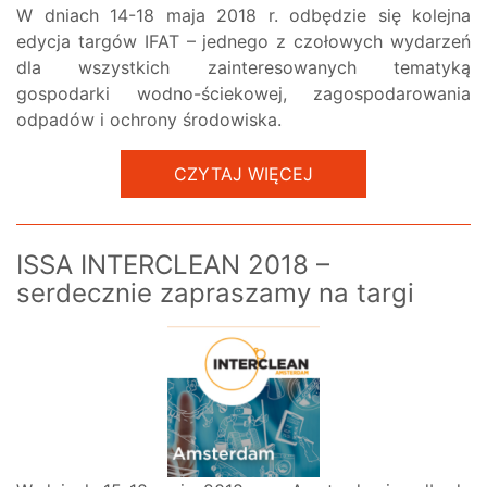
W dniach 14-18 maja 2018 r. odbędzie się kolejna
edycja targów IFAT – jednego z czołowych wydarzeń
dla wszystkich zainteresowanych tematyką
gospodarki wodno-ściekowej, zagospodarowania
odpadów i ochrony środowiska.
CZYTAJ WIĘCEJ
ISSA INTERCLEAN 2018 –
serdecznie zapraszamy na targi